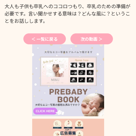
大人も子供も卒乳へのココロつもり、卒乳のための準備が
必要です。言い聞かせする意味は？どんな風に？というこ
とをお話しします。
＜ 一覧に戻る
次の動画 ＞