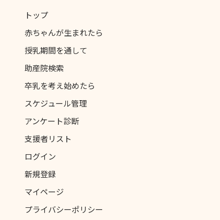
トップ
赤ちゃんが生まれたら
授乳期間を通して
助産院検索
卒乳を考え始めたら
スケジュール管理
アンケート診断
支援者リスト
ログイン
新規登録
マイページ
プライバシーポリシー