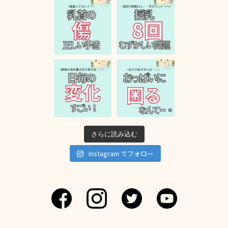
さらに読み込む
Instagram でフォロー