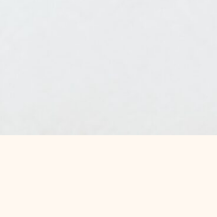
スケジュール管理