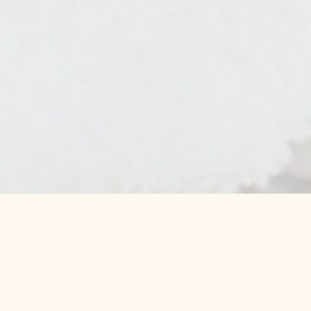
マイページ