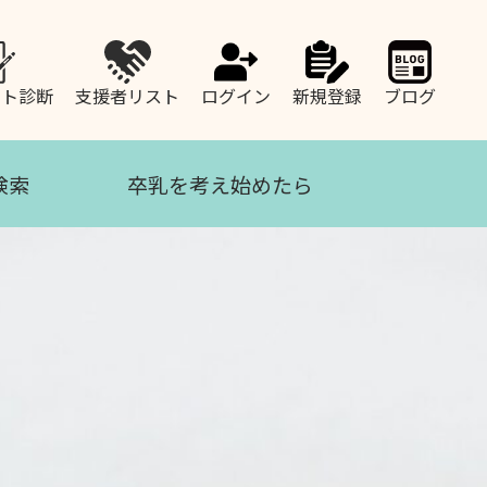
ート診断
支援者リスト
ログイン
新規登録
ブログ
検索
卒乳を考え始めたら