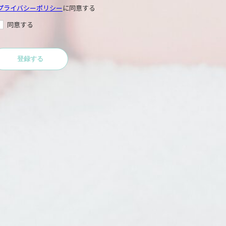
プライバシーポリシー
に同意する
同意する
登録する