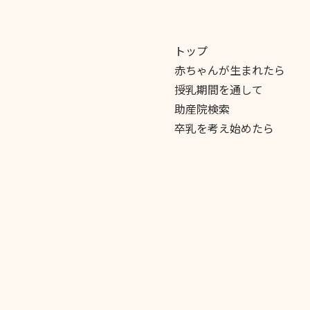
トップ
赤ちゃんが生まれたら
授乳期間を通して
助産院検索
卒乳を考え始めたら