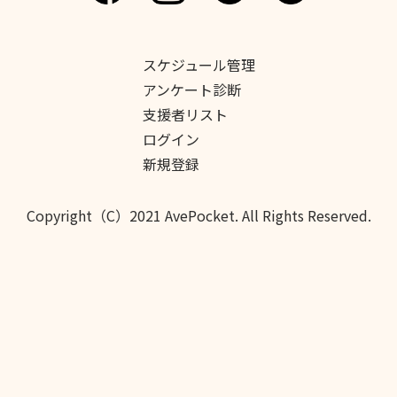
スケジュール管理
アンケート診断
支援者リスト
ログイン
新規登録
Copyright（C）2021 AvePocket. All Rights Reserved.