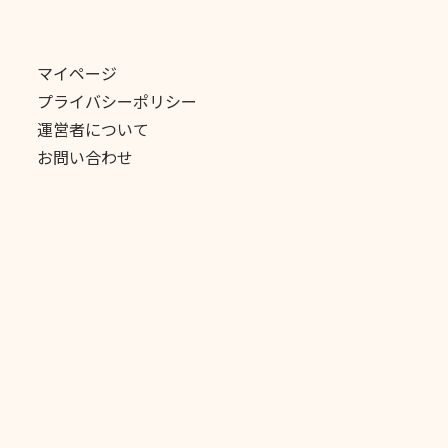
マイページ
プライバシーポリシー
運営者について
お問い合わせ