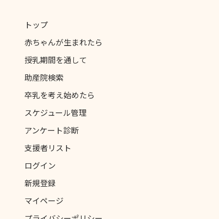
トップ
赤ちゃんが生まれたら
授乳期間を通して
助産院検索
卒乳を考え始めたら
スケジュール管理
アンケート診断
支援者リスト
ログイン
新規登録
マイページ
プライバシーポリシー