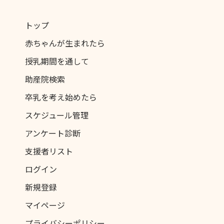
トップ
赤ちゃんが生まれたら
授乳期間を通して
助産院検索
卒乳を考え始めたら
スケジュール管理
アンケート診断
支援者リスト
ログイン
新規登録
マイページ
プライバシーポリシー