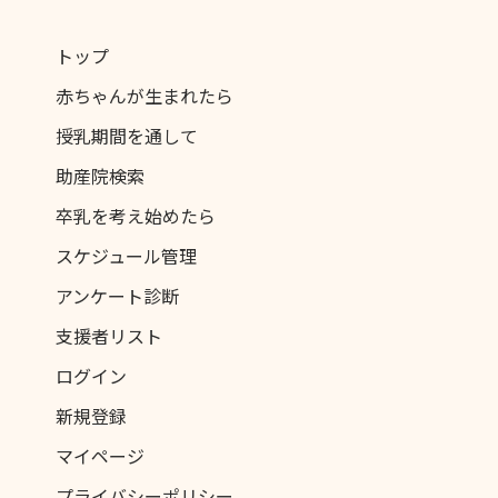
トップ
赤ちゃんが生まれたら
授乳期間を通して
助産院検索
卒乳を考え始めたら
スケジュール管理
アンケート診断
支援者リスト
ログイン
新規登録
マイページ
プライバシーポリシー