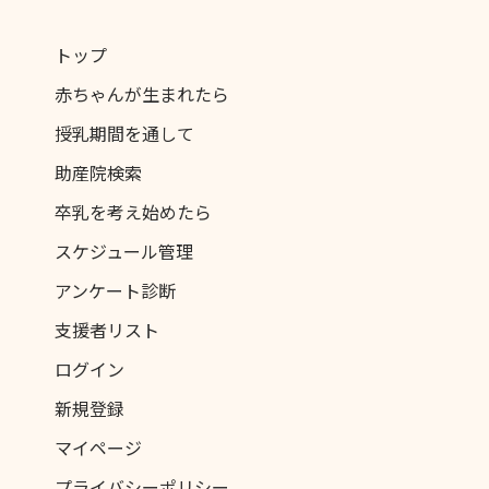
トップ
赤ちゃんが生まれたら
授乳期間を通して
助産院検索
卒乳を考え始めたら
スケジュール管理
アンケート診断
支援者リスト
ログイン
新規登録
マイページ
プライバシーポリシー