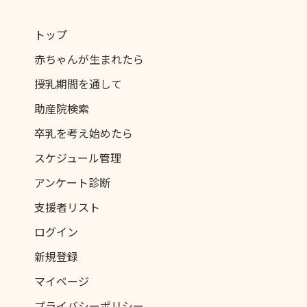
トップ
赤ちゃんが生まれたら
授乳期間を通して
助産院検索
卒乳を考え始めたら
スケジュール管理
アンケート診断
支援者リスト
ログイン
新規登録
マイページ
プライバシーポリシー