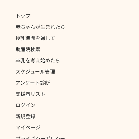
トップ
赤ちゃんが生まれたら
授乳期間を通して
助産院検索
卒乳を考え始めたら
スケジュール管理
アンケート診断
支援者リスト
ログイン
新規登録
マイページ
プライバシーポリシー