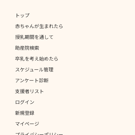
トップ
赤ちゃんが生まれたら
授乳期間を通して
助産院検索
卒乳を考え始めたら
スケジュール管理
アンケート診断
支援者リスト
ログイン
新規登録
マイページ
プライバシーポリシー