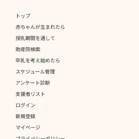
トップ
赤ちゃんが生まれたら
授乳期間を通して
助産院検索
卒乳を考え始めたら
スケジュール管理
アンケート診断
支援者リスト
ログイン
新規登録
マイページ
プライバシーポリシー