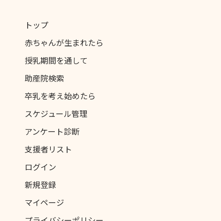
トップ
赤ちゃんが生まれたら
授乳期間を通して
助産院検索
卒乳を考え始めたら
スケジュール管理
アンケート診断
支援者リスト
ログイン
新規登録
マイページ
プライバシーポリシー