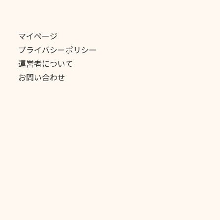
マイページ
プライバシーポリシー
運営者について
お問い合わせ