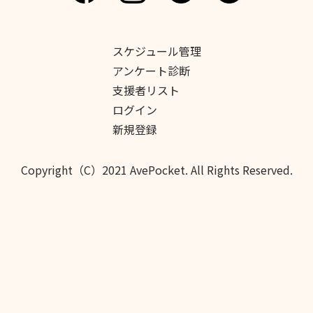
スケジュール管理
アンケート診断
支援者リスト
ログイン
新規登録
Copyright（C）2021 AvePocket. All Rights Reserved.