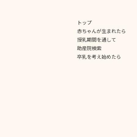
トップ
赤ちゃんが生まれたら
授乳期間を通して
助産院検索
卒乳を考え始めたら