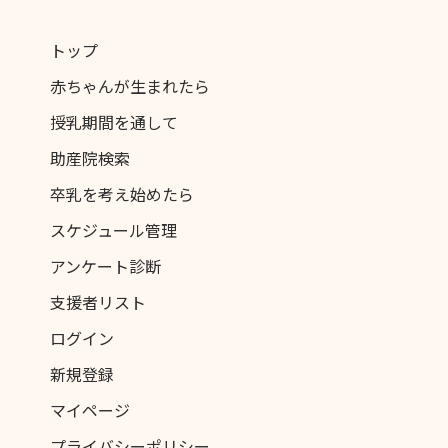
トップ
赤ちゃんが生まれたら
授乳期間を通して
助産院検索
卒乳を考え始めたら
スケジュール管理
アンケート診断
支援者リスト
ログイン
新規登録
マイページ
プライバシーポリシー