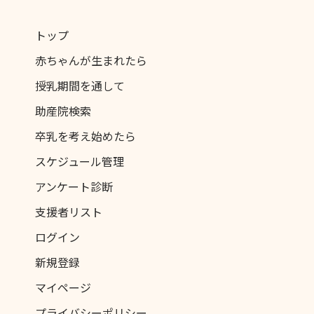
トップ
赤ちゃんが生まれたら
授乳期間を通して
助産院検索
卒乳を考え始めたら
スケジュール管理
アンケート診断
支援者リスト
ログイン
新規登録
マイページ
プライバシーポリシー