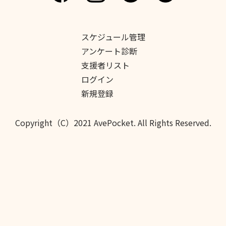
スケジュール管理
アンケート診断
支援者リスト
ログイン
新規登録
Copyright（C）2021 AvePocket. All Rights Reserved.