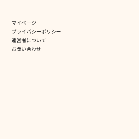
マイページ
プライバシーポリシー
運営者について
お問い合わせ