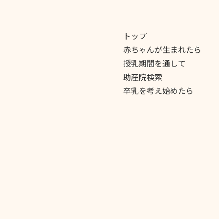
トップ
赤ちゃんが生まれたら
授乳期間を通して
助産院検索
卒乳を考え始めたら