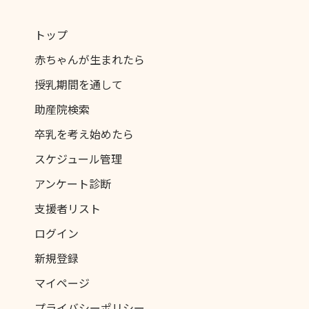
トップ
赤ちゃんが生まれたら
授乳期間を通して
助産院検索
卒乳を考え始めたら
スケジュール管理
アンケート診断
支援者リスト
ログイン
新規登録
マイページ
プライバシーポリシー