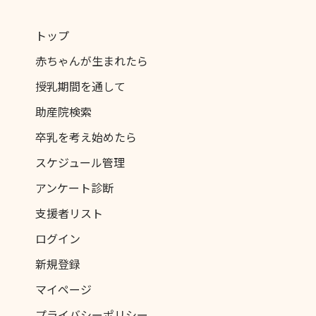
トップ
赤ちゃんが生まれたら
授乳期間を通して
助産院検索
卒乳を考え始めたら
スケジュール管理
アンケート診断
支援者リスト
ログイン
新規登録
マイページ
プライバシーポリシー