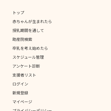
トップ
赤ちゃんが生まれたら
授乳期間を通して
助産院検索
卒乳を考え始めたら
スケジュール管理
アンケート診断
支援者リスト
ログイン
新規登録
マイページ
プライバシーポリシー