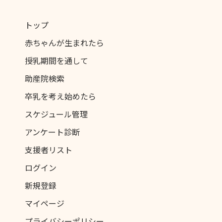
トップ
赤ちゃんが生まれたら
授乳期間を通して
助産院検索
卒乳を考え始めたら
スケジュール管理
アンケート診断
支援者リスト
ログイン
新規登録
マイページ
プライバシーポリシー