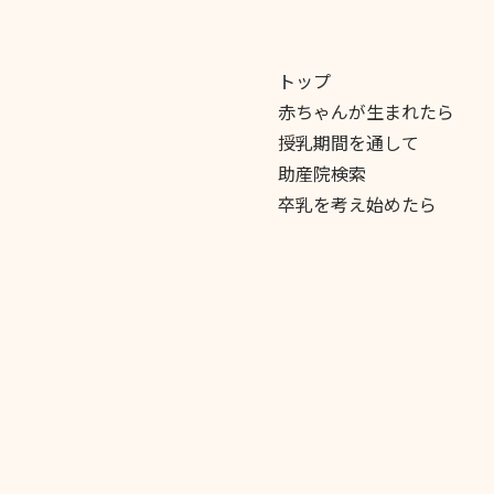
トップ
赤ちゃんが生まれたら
授乳期間を通して
助産院検索
卒乳を考え始めたら