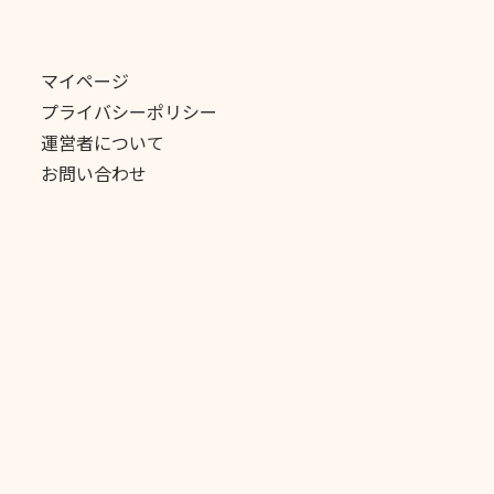
マイページ
プライバシーポリシー
運営者について
お問い合わせ