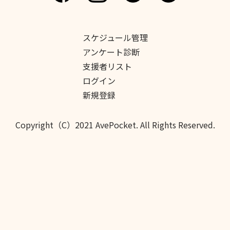
スケジュール管理
アンケート診断
支援者リスト
ログイン
新規登録
Copyright（C）2021 AvePocket. All Rights Reserved.