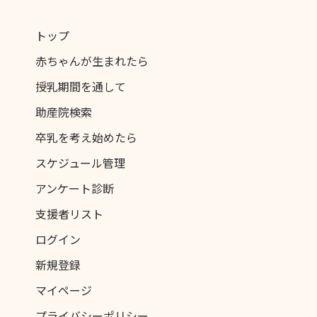
トップ
赤ちゃんが生まれたら
授乳期間を通して
助産院検索
卒乳を考え始めたら
スケジュール管理
アンケート診断
支援者リスト
ログイン
新規登録
マイページ
プライバシーポリシー