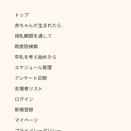
トップ
赤ちゃんが生まれたら
授乳期間を通して
助産院検索
卒乳を考え始めたら
スケジュール管理
アンケート診断
支援者リスト
ログイン
新規登録
マイページ
プライバシーポリシー